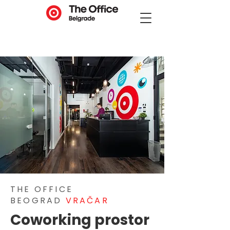
THE OFFICE
BEOGRAD
VRAČAR
Coworking prostor